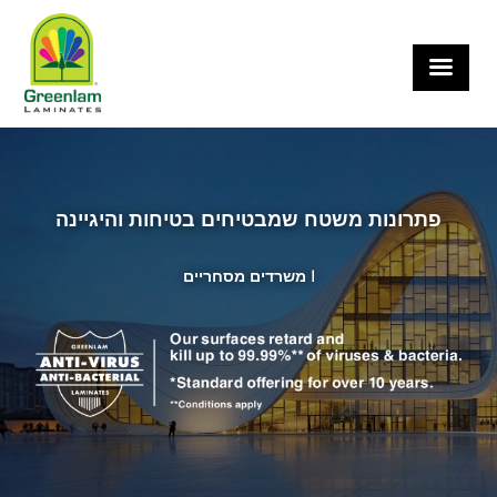
×
פתרונות משטח שמבטיחים בטיחות והיגיינה
משרדים מסחריים I