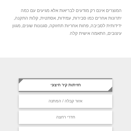
המוצרים אינם רק מודעים לבריאות אלא מגיעים עם כמה
יתרונות אחרים כמו סבירות, עמידות, אסתטית, קלות התקנה,
ידידותית לסביבה, פחות אחריות תחזוקה, סגנונות שונים, מגוון
עיצובים, התאמה אישית קלה.
חזיתות קיר חיצוני
אזור קבלה / המתנה
חדרי רחצה