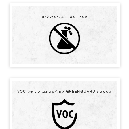
עמיד מאוד בכימיקלים
הסמכת GREENGUARD לפליטה נמוכה של VOC