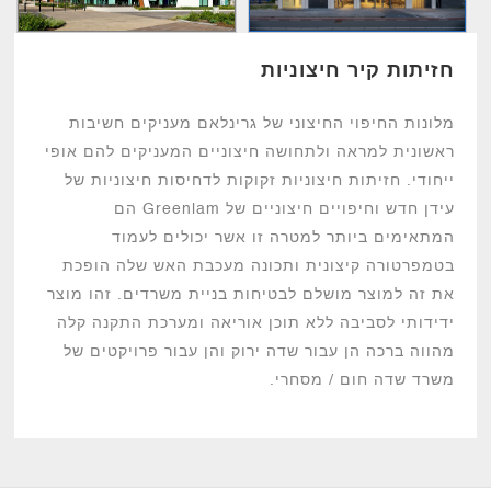
חזיתות קיר חיצוניות
מלונות החיפוי החיצוני של גרינלאם מעניקים חשיבות
ראשונית למראה ולתחושה חיצוניים המעניקים להם אופי
ייחודי. חזיתות חיצוניות זקוקות לדחיסות חיצוניות של
עידן חדש וחיפויים חיצוניים של Greenlam הם
המתאימים ביותר למטרה זו אשר יכולים לעמוד
בטמפרטורה קיצונית ותכונה מעכבת האש שלה הופכת
את זה למוצר מושלם לבטיחות בניית משרדים. זהו מוצר
ידידותי לסביבה ללא תוכן אוריאה ומערכת התקנה קלה
מהווה ברכה הן עבור שדה ירוק והן עבור פרויקטים של
משרד שדה חום / מסחרי.