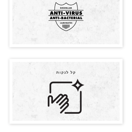
קל לנקות